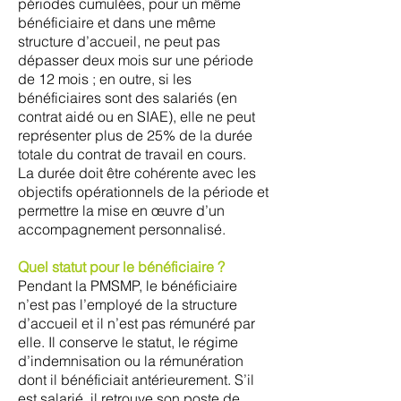
périodes cumulées, pour un même
bénéficiaire et dans une même
structure d’accueil, ne peut pas
dépasser deux mois sur une période
de 12 mois ; en outre, si les
bénéficiaires sont des salariés (en
contrat aidé ou en SIAE), elle ne peut
représenter plus de 25% de la durée
totale du contrat de travail en cours.
La durée doit être cohérente avec les
objectifs opérationnels de la période et
permettre la mise en œuvre d’un
accompagnement personnalisé.
Quel statut pour le bénéficiaire ?
Pendant la PMSMP, le bénéficiaire
n’est pas l’employé de la structure
d’accueil et il n’est pas rémunéré par
elle. Il conserve le statut, le régime
d’indemnisation ou la rémunération
dont il bénéficiait antérieurement. S’il
est salarié, il retrouve son poste de