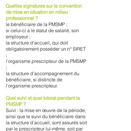
Quelles signatures sur la convention
de mise en situation en milieu
professionnel ?
le bénéficiaire de la PMSMP ;
si celui-ci a le statut de salarié, son
employeur ;
la structure d’accueil, qui doit
obligatoirement posséder un n° SIRET
;
l’organisme prescripteur de la PMSMP
;
la structure d’accompagnement du
bénéficiaire, si distincte de
l’organisme prescripteur.
Quel suivi et quel tutorat pendant la
PMSMP ?
Suivi : la mise en œuvre de la période,
ainsi que le suivi du bénéficiaire dans
la structure d’accueil, sont assurés soit
par le prescripteur lui-même, soit par