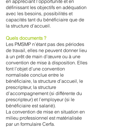
en appréciant l’opportunité et en
définissant les objectifs en adéquation
avec les besoins, possibilités et
capacités tant du bénéficiaire que de
la structure d’accueil.
Quels documents ?
Les PMSMP n’étant pas des périodes
de travail, elles ne peuvent donner lieu
à un prêt de main d’œuvre ou à une
convention de mise à disposition. Elles
font l’objet d’une convention
normalisée conclue entre le
bénéficiaire, la structure d’accueil, le
prescripteur, la structure
d’accompagnement (si différente du
prescripteur) et l’employeur (si le
bénéficiaire est salarié).
La convention de mise en situation en
milieu professionnel est matérialisée
par un formulaire Cerfa.