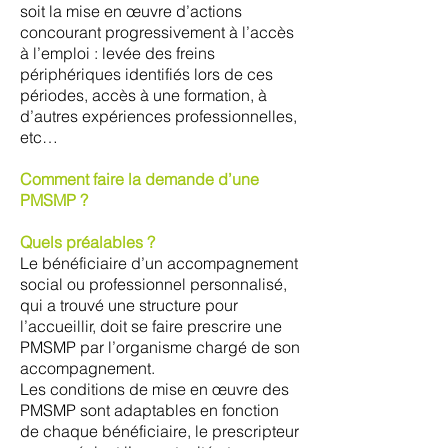
soit la mise en œuvre d’actions
concourant progressivement à l’accès
à l’emploi : levée des freins
périphériques identifiés lors de ces
périodes, accès à une formation, à
d’autres expériences professionnelles,
etc…
Comment faire la demande d’une
PMSMP ?
Quels préalables ?
Le bénéficiaire d’un accompagnement
social ou professionnel personnalisé,
qui a trouvé une structure pour
l’accueillir, doit se faire prescrire une
PMSMP par l’organisme chargé de son
accompagnement.
Les conditions de mise en œuvre des
PMSMP sont adaptables en fonction
de chaque bénéficiaire, le prescripteur