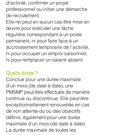
d’activité, confirmer un projet
professionnel ou initier une démarche
de recrutement.
Elle ne peut en aucun cas être mise en
œuvre pour exécuter une tâche
régulière correspondant à un poste
permanent, ni pour faire face à un
accroissement temporaire de l’activité,
ni pour occuper un emploi saisonnier,
ni pour remplacer un salarié absent.
Quelle durée ?
Conclue pour une durée maximale
d’un mois (de date à date), une
PMSMP peut être effectuée de manière
continue ou discontinue. Elle peut être
exceptionnellement renouvelée en cas
de non atteinte du ou des objectifs
définis, également pour une durée
maximale d’un mois (de date à date).
La durée maximale de toutes les