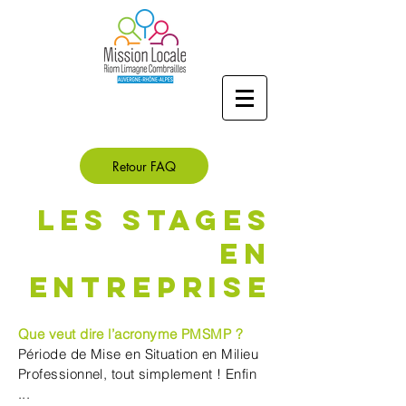
Retour FAQ
LES STAGES
EN
ENTREPRISE
Que veut dire
l’acronyme
PMSMP ?
Période de Mise en Situation en Milieu
Professionnel, tout simplement ! Enfin
...