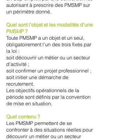
autorisant à prescrire des PMSMP sur
un périmètre donné.
Quel sont l’objet et les modalités d’une
PMSMP ?
Toute PMSMP a un objet et un seul,
obligatoirement l’un des trois fixés par
la loi :
soit découvrir un métier ou un secteur
d’activité ;
soit confirmer un projet professionnel ;
soit initier une démarche de
recrutement.
Les objectifs opérationnels de la
période sont définis par la convention
de mise en situation.
Quel contenu ?
Les PMSMP permettent de se
confronter à des situations réelles pour
découvrir un métier ou un secteur