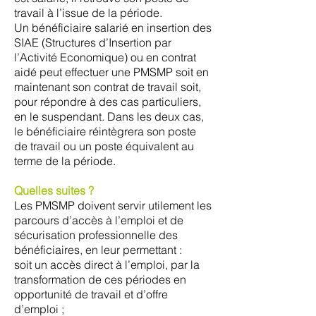
travail à l’issue de la période.
Un bénéficiaire salarié en insertion des
SIAE (Structures d’Insertion par
l’Activité Economique) ou en contrat
aidé peut effectuer une PMSMP soit en
maintenant son contrat de travail soit,
pour répondre à des cas particuliers,
en le suspendant. Dans les deux cas,
le bénéficiaire réintègrera son poste
de travail ou un poste équivalent au
terme de la période.
Quelles suites ?
Les PMSMP doivent servir utilement les
parcours d’accès à l’emploi et de
sécurisation professionnelle des
bénéficiaires, en leur permettant :
soit un accès direct à l’emploi, par la
transformation de ces périodes en
opportunité de travail et d’offre
d’emploi ;