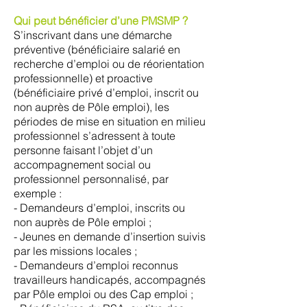
Qui peut bénéficier d’une PMSMP ?
S’inscrivant dans une démarche
préventive (bénéficiaire salarié en
recherche d’emploi ou de réorientation
professionnelle) et proactive
(bénéficiaire privé d’emploi, inscrit ou
non auprès de Pôle emploi), les
périodes de mise en situation en milieu
professionnel s’adressent à toute
personne faisant l’objet d’un
accompagnement social ou
professionnel personnalisé, par
exemple :
- Demandeurs d’emploi, inscrits ou
non auprès de Pôle emploi ;
- Jeunes en demande d’insertion suivis
par les missions locales ;
- Demandeurs d’emploi reconnus
travailleurs handicapés, accompagnés
par Pôle emploi ou des Cap emploi ;